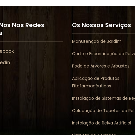
Nos Nas Redes
Os Nossos Serviços
s
Manutenção de Jardim
ebook
Corte e Escarificação de Rel
kedin
Poda de Árvores e Arbustos
Aplicação de Produtos
Fitofarmacêuticos
Instalação de Sistemas de R
Colocação de Tapetes de Rel
Instalação de Relva Artificial