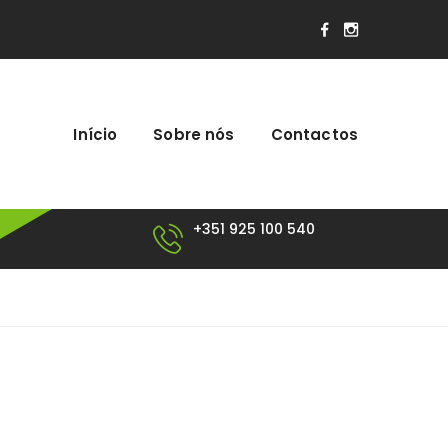
Início
Sobre nós
Contactos
+351 925 100 540