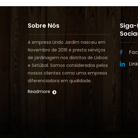
Sobre Nós
Siga-
Socia
A empresa Lindo Jardim nasceu em
Novembro de 2016 e presta serviços
Fac
de jardinagem nos distritos de Lisboa
Lin
e Setúbal. Somos considerados pelos
nossos clientes como uma empresa
diferenciadora em qualidade.
Readmore